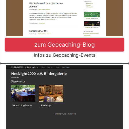
zum Geocaching-Blog
Infos zu Geocaching-Events