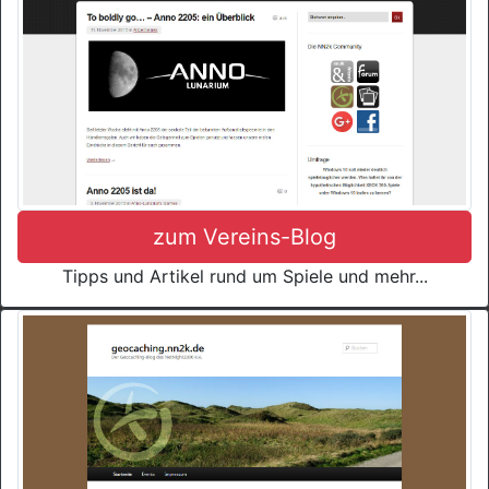
zum Vereins-Blog
Tipps und Artikel rund um Spiele und mehr...