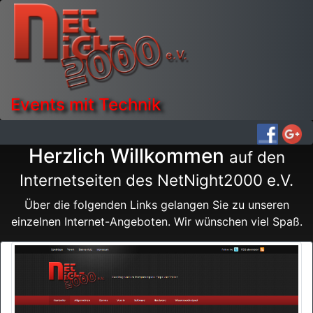
Events mit Technik
Herzlich Willkommen
auf den
Internetseiten des NetNight2000 e.V.
Über die folgenden Links gelangen Sie zu unseren
einzelnen Internet-Angeboten. Wir wünschen viel Spaß.