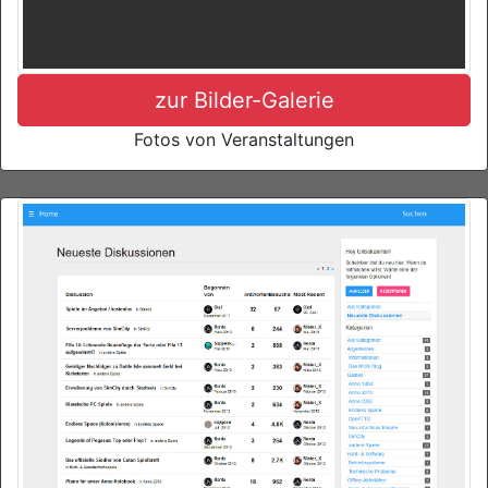
zur Bilder-Galerie
Fotos von Veranstaltungen