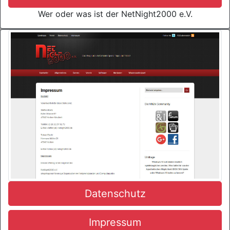
Wer oder was ist der NetNight2000 e.V.
Datenschutz
Impressum